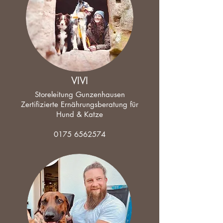
VIVI
Storeleitung Gunzenhausen
Zertifizierte Ernährungsberatung für
Hund & Katze
0175 6562574