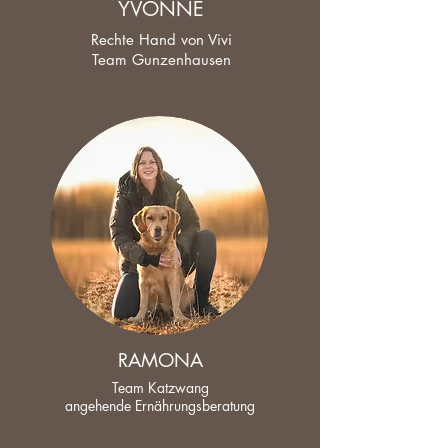
YVONNE
Rechte Hand von Vivi
Team Gunzenhausen
RAMONA
Team Katzwang
angehende Ernährungsberatung