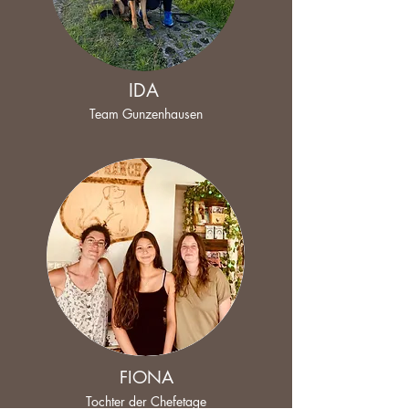
IDA
Team Gunzenhausen
FIONA
Tochter der Chefetage