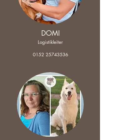
DOMI
Logistikleiter
0152 25743536