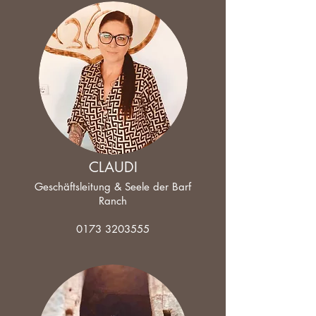
CLAUDI
Geschäftsleitung & Seele der Barf
Ranch
0173 3203555