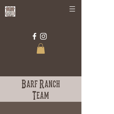
Barf Ranch
Team