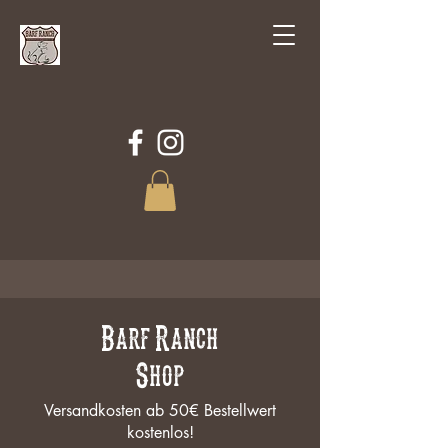
Barf Ranch
Shop
Versandkosten ab 50€ Bestellwert
kostenlos!